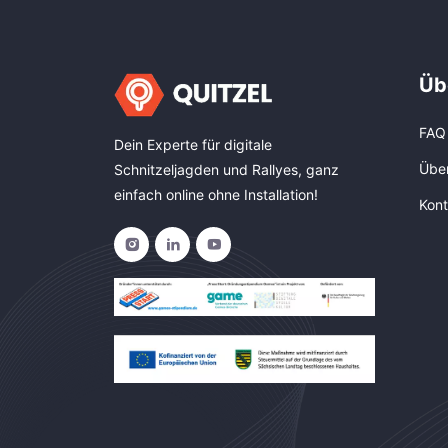
Üb
FAQ
Dein Experte für digitale
Übe
Schnitzeljagden und Rallyes, ganz
einfach online ohne Installation!
Kont