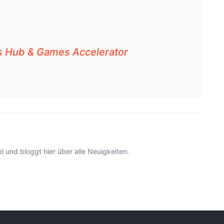
s Hub & Games Accelerator
l und bloggt hier über alle Neuigkeiten.