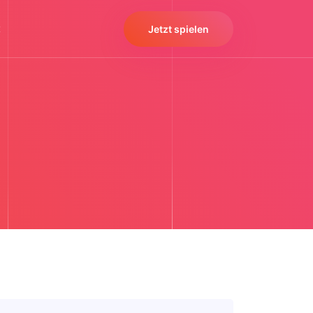
t
Jetzt spielen