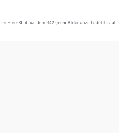
oler Hero-Shot aus dem R42 (mehr Bilder dazu findet ihr auf