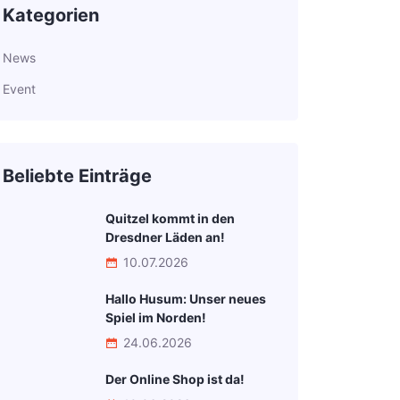
Kategorien
News
Event
Beliebte Einträge
Quitzel kommt in den
Dresdner Läden an!
10.07.2026
Hallo Husum: Unser neues
Spiel im Norden!
24.06.2026
Der Online Shop ist da!