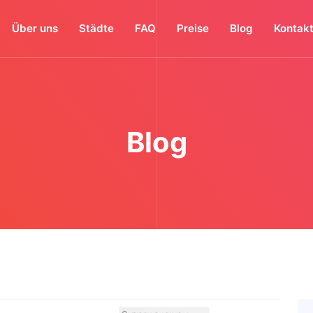
Über uns
Städte
FAQ
Preise
Blog
Kontak
Blog