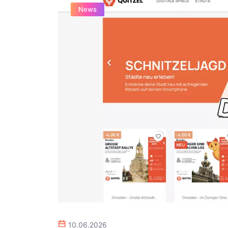
News
10.06.2026