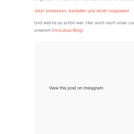
Jetzt entdecken, bestellen und direkt losspielen!
Und weil es so schön war: Hier auch noch unser co
unserem
Invocatus-Blog
):
View this post on Instagram