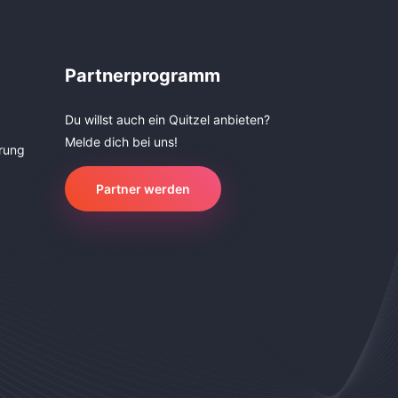
Partnerprogramm
Du willst auch ein Quitzel anbieten?
Melde dich bei uns!
rung
Partner werden